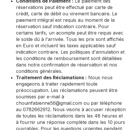
Conditions de Paiement :
Le paiement des
réservations peut être effectué par carte de
crédit, carte de débit ou virement bancaire. Le
paiement intégral est requis au moment de la
réservation sauf indication contraire. Pour
certains tarifs, un acompte peut être requis avec
le solde dû à l'arrivée. Tous les prix sont affichés
en Euro et incluent les taxes applicables sauf
indication contraire. Les politiques d'annulation et
les conditions de remboursement sont détaillées
dans notre confirmation de réservation et nos
conditions générales.
Traitement des Réclamations :
Nous nous
engageons à traiter rapidement toute
préoccupation. Les réclamations peuvent être
soumises par e-mail à
chouinfabienne56@gmail.com
ou par téléphone
au 0782662912. Nous visons à accuser réception
de toutes les réclamations dans les 48 heures et
à fournir une réponse complète dans les 10 jours
ouvrables. Pour les questions urgentes pendant