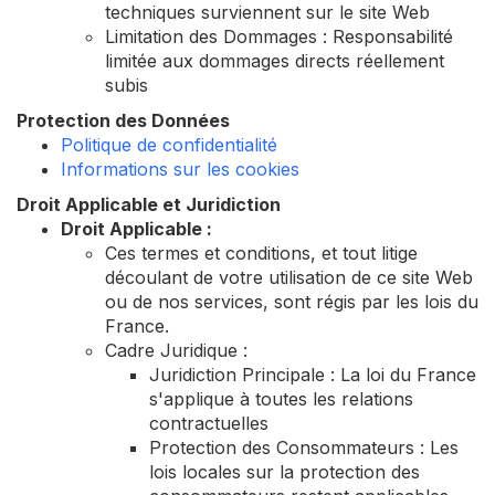
techniques surviennent sur le site Web
Limitation des Dommages : Responsabilité
limitée aux dommages directs réellement
subis
Protection des Données
Politique de confidentialité
Informations sur les cookies
Droit Applicable et Juridiction
Droit Applicable :
Ces termes et conditions, et tout litige
découlant de votre utilisation de ce site Web
ou de nos services, sont régis par les lois du
France.
Cadre Juridique :
Juridiction Principale : La loi du France
s'applique à toutes les relations
contractuelles
Protection des Consommateurs : Les
lois locales sur la protection des