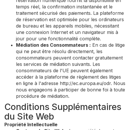
réservation numérique fournit la disponibilité en
temps réel, la confirmation instantanée et le
traitement sécurisé des paiements. La plateforme
de réservation est optimisée pour les ordinateurs
de bureau et les appareils mobiles, nécessitant
une connexion Internet et un navigateur mis à
jour pour une fonctionnalité complète.
Médiation des Consommateurs :
En cas de litige
qui ne peut être résolu directement, les
consommateurs peuvent contacter gratuitement
les services de médiation suivants. Les
consommateurs de l'UE peuvent également
accéder à la plateforme de règlement des litiges
en ligne à l'adresse http://ec.europa.eu/odr. Nous
nous engageons à participer de bonne foi à toute
procédure de médiation.
Conditions Supplémentaires
du Site Web
Propriété Intellectuelle