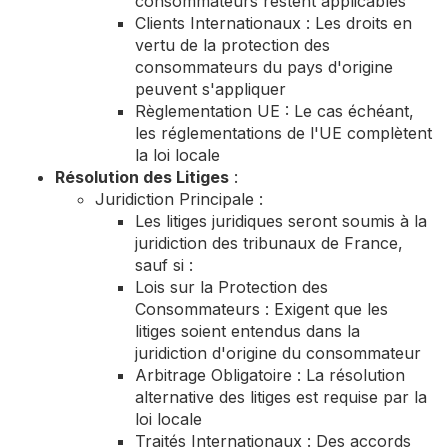
consommateurs restent applicables
Clients Internationaux : Les droits en
vertu de la protection des
consommateurs du pays d'origine
peuvent s'appliquer
Règlementation UE : Le cas échéant,
les réglementations de l'UE complètent
la loi locale
Résolution des Litiges
:
Juridiction Principale :
Les litiges juridiques seront soumis à la
juridiction des tribunaux de France,
sauf si :
Lois sur la Protection des
Consommateurs : Exigent que les
litiges soient entendus dans la
juridiction d'origine du consommateur
Arbitrage Obligatoire : La résolution
alternative des litiges est requise par la
loi locale
Traités Internationaux : Des accords