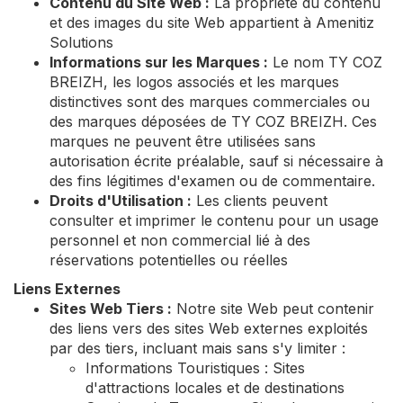
Contenu du Site Web :
La propriété du contenu
et des images du site Web appartient à Amenitiz
Solutions
Informations sur les Marques :
Le nom TY COZ
BREIZH, les logos associés et les marques
distinctives sont des marques commerciales ou
des marques déposées de TY COZ BREIZH. Ces
marques ne peuvent être utilisées sans
autorisation écrite préalable, sauf si nécessaire à
des fins légitimes d'examen ou de commentaire.
Droits d'Utilisation :
Les clients peuvent
consulter et imprimer le contenu pour un usage
personnel et non commercial lié à des
réservations potentielles ou réelles
Liens Externes
Sites Web Tiers :
Notre site Web peut contenir
des liens vers des sites Web externes exploités
par des tiers, incluant mais sans s'y limiter :
Informations Touristiques : Sites
d'attractions locales et de destinations