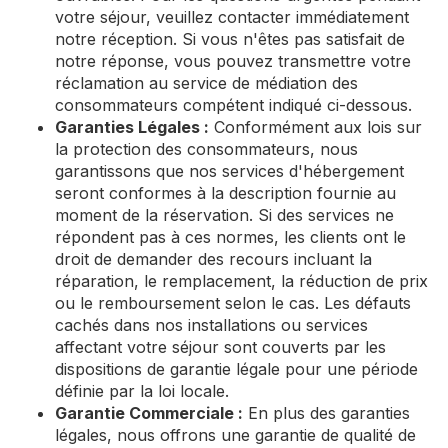
votre séjour, veuillez contacter immédiatement
notre réception. Si vous n'êtes pas satisfait de
notre réponse, vous pouvez transmettre votre
réclamation au service de médiation des
consommateurs compétent indiqué ci-dessous.
Garanties Légales :
Conformément aux lois sur
la protection des consommateurs, nous
garantissons que nos services d'hébergement
seront conformes à la description fournie au
moment de la réservation. Si des services ne
répondent pas à ces normes, les clients ont le
droit de demander des recours incluant la
réparation, le remplacement, la réduction de prix
ou le remboursement selon le cas. Les défauts
cachés dans nos installations ou services
affectant votre séjour sont couverts par les
dispositions de garantie légale pour une période
définie par la loi locale.
Garantie Commerciale :
En plus des garanties
légales, nous offrons une garantie de qualité de