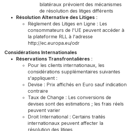
bilatéraux prévoient des mécanismes
de résolution des litiges différents
Résolution Alternative des Litiges
:
Règlement des Litiges en Ligne : Les
consommateurs de l'UE peuvent accéder à
la plateforme RLL à l'adresse
http://ec.europa.eu/odr
Considérations Internationales
Réservations Transfrontalières
:
Pour les clients internationaux, les
considérations supplémentaires suivantes
s'appliquent :
Devise : Prix affichés en Euro sauf indication
contraire
Taux de Change : Les conversions de
devises sont des estimations ; les frais réels
peuvent varier
Droit International : Certains traités
internationaux peuvent affecter la
résolution des litiges