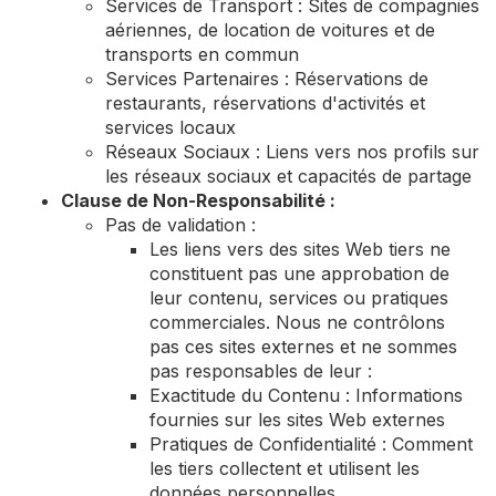
Services de Transport : Sites de compagnies
aériennes, de location de voitures et de
transports en commun
Services Partenaires : Réservations de
restaurants, réservations d'activités et
services locaux
Réseaux Sociaux : Liens vers nos profils sur
les réseaux sociaux et capacités de partage
Clause de Non-Responsabilité :
Pas de validation :
Les liens vers des sites Web tiers ne
constituent pas une approbation de
leur contenu, services ou pratiques
commerciales. Nous ne contrôlons
pas ces sites externes et ne sommes
pas responsables de leur :
Exactitude du Contenu : Informations
fournies sur les sites Web externes
Pratiques de Confidentialité : Comment
les tiers collectent et utilisent les
données personnelles