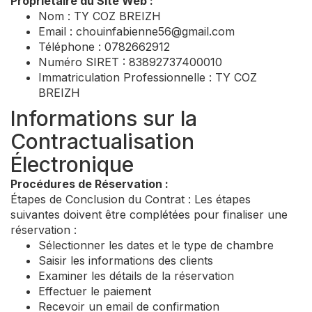
Propriétaire du Site Web :
Nom : TY COZ BREIZH
Email :
chouinfabienne56@gmail.com
Téléphone : 0782662912
Numéro SIRET : 83892737400010
Immatriculation Professionnelle : TY COZ
BREIZH
Informations sur la
Contractualisation
Électronique
Procédures de Réservation :
Étapes de Conclusion du Contrat : Les étapes
suivantes doivent être complétées pour finaliser une
réservation :
Sélectionner les dates et le type de chambre
Saisir les informations des clients
Examiner les détails de la réservation
Effectuer le paiement
Recevoir un email de confirmation