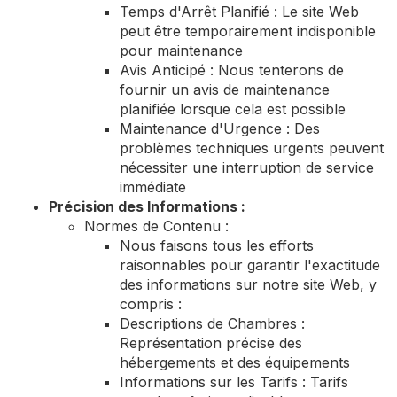
Temps d'Arrêt Planifié : Le site Web
peut être temporairement indisponible
pour maintenance
Avis Anticipé : Nous tenterons de
fournir un avis de maintenance
planifiée lorsque cela est possible
Maintenance d'Urgence : Des
problèmes techniques urgents peuvent
nécessiter une interruption de service
immédiate
Précision des Informations :
Normes de Contenu :
Nous faisons tous les efforts
raisonnables pour garantir l'exactitude
des informations sur notre site Web, y
compris :
Descriptions de Chambres :
Représentation précise des
hébergements et des équipements
Informations sur les Tarifs : Tarifs