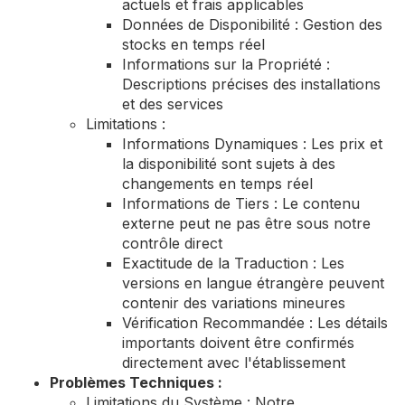
actuels et frais applicables
Données de Disponibilité : Gestion des
stocks en temps réel
Informations sur la Propriété :
Descriptions précises des installations
et des services
Limitations :
Informations Dynamiques : Les prix et
la disponibilité sont sujets à des
changements en temps réel
Informations de Tiers : Le contenu
externe peut ne pas être sous notre
contrôle direct
Exactitude de la Traduction : Les
versions en langue étrangère peuvent
contenir des variations mineures
Vérification Recommandée : Les détails
importants doivent être confirmés
directement avec l'établissement
Problèmes Techniques :
Limitations du Système : Notre