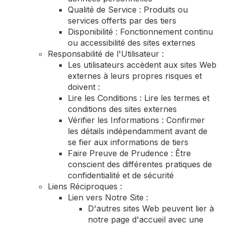
Qualité de Service : Produits ou
services offerts par des tiers
Disponibilité : Fonctionnement continu
ou accessibilité des sites externes
Responsabilité de l'Utilisateur :
Les utilisateurs accèdent aux sites Web
externes à leurs propres risques et
doivent :
Lire les Conditions : Lire les termes et
conditions des sites externes
Vérifier les Informations : Confirmer
les détails indépendamment avant de
se fier aux informations de tiers
Faire Preuve de Prudence : Être
conscient des différentes pratiques de
confidentialité et de sécurité
Liens Réciproques :
Lien vers Notre Site :
D'autres sites Web peuvent lier à
notre page d'accueil avec une