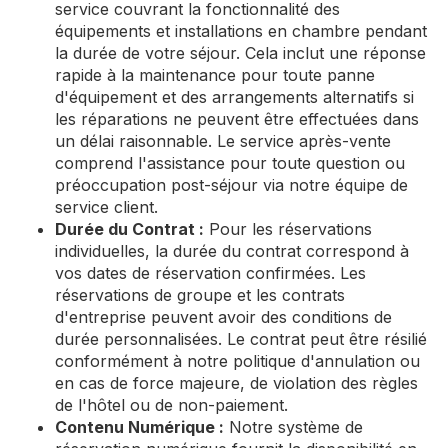
service couvrant la fonctionnalité des
équipements et installations en chambre pendant
la durée de votre séjour. Cela inclut une réponse
rapide à la maintenance pour toute panne
d'équipement et des arrangements alternatifs si
les réparations ne peuvent être effectuées dans
un délai raisonnable. Le service après-vente
comprend l'assistance pour toute question ou
préoccupation post-séjour via notre équipe de
service client.
Durée du Contrat :
Pour les réservations
individuelles, la durée du contrat correspond à
vos dates de réservation confirmées. Les
réservations de groupe et les contrats
d'entreprise peuvent avoir des conditions de
durée personnalisées. Le contrat peut être résilié
conformément à notre politique d'annulation ou
en cas de force majeure, de violation des règles
de l'hôtel ou de non-paiement.
Contenu Numérique :
Notre système de