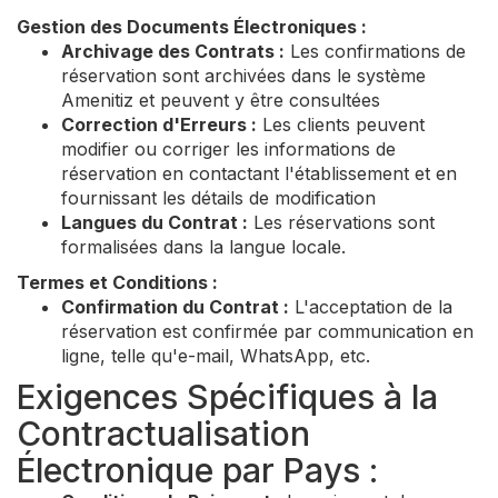
Gestion des Documents Électroniques :
Archivage des Contrats :
Les confirmations de
réservation sont archivées dans le système
Amenitiz et peuvent y être consultées
Correction d'Erreurs :
Les clients peuvent
modifier ou corriger les informations de
réservation en contactant l'établissement et en
fournissant les détails de modification
Langues du Contrat :
Les réservations sont
formalisées dans la langue locale.
Termes et Conditions :
Confirmation du Contrat :
L'acceptation de la
réservation est confirmée par communication en
ligne, telle qu'e-mail, WhatsApp, etc.
Exigences Spécifiques à la
Contractualisation
Électronique par Pays :