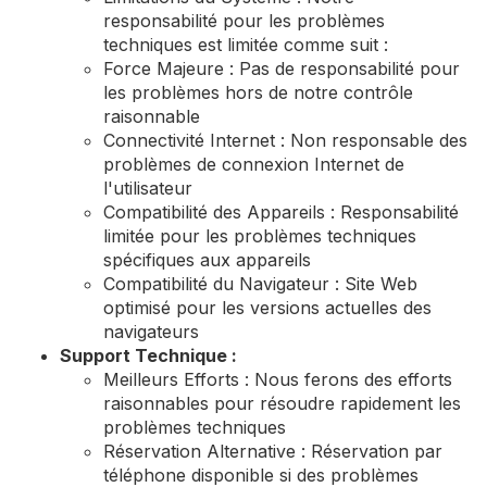
responsabilité pour les problèmes
techniques est limitée comme suit :
Force Majeure : Pas de responsabilité pour
les problèmes hors de notre contrôle
raisonnable
Connectivité Internet : Non responsable des
problèmes de connexion Internet de
l'utilisateur
Compatibilité des Appareils : Responsabilité
limitée pour les problèmes techniques
spécifiques aux appareils
Compatibilité du Navigateur : Site Web
optimisé pour les versions actuelles des
navigateurs
Support Technique :
Meilleurs Efforts : Nous ferons des efforts
raisonnables pour résoudre rapidement les
problèmes techniques
Réservation Alternative : Réservation par
téléphone disponible si des problèmes