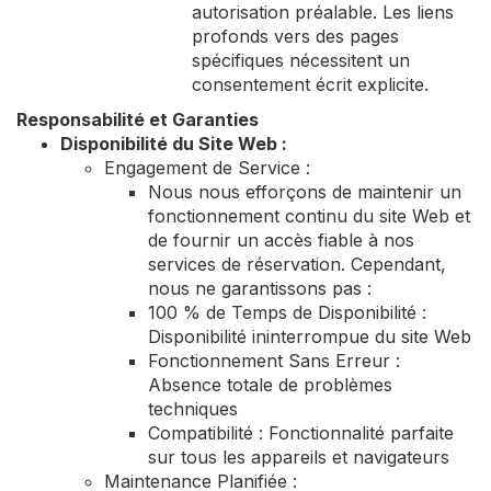
autorisation préalable. Les liens
profonds vers des pages
spécifiques nécessitent un
consentement écrit explicite.
Responsabilité et Garanties
Disponibilité du Site Web :
Engagement de Service :
Nous nous efforçons de maintenir un
fonctionnement continu du site Web et
de fournir un accès fiable à nos
services de réservation. Cependant,
nous ne garantissons pas :
100 % de Temps de Disponibilité :
Disponibilité ininterrompue du site Web
Fonctionnement Sans Erreur :
Absence totale de problèmes
techniques
Compatibilité : Fonctionnalité parfaite
sur tous les appareils et navigateurs
Maintenance Planifiée :