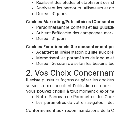
Réalisent des études et établissent des stat
Analysent les parcours utilisateurs et a
Durée : 31 jours
Cookies Marketing/Publicitaires (Consente
Personnalisent le contenu et les publicit
Suivent l'efficacité des campagnes mark
Durée : 31 jours
Cookies Fonctionnels (Le consentement peu
Adaptent la présentation du site aux pr
Mémorisent les paramètres de langue et 
Durée : Session ou selon les besoins te
2. Vos Choix Concernant
Il existe plusieurs façons de gérer les cookie
services qui nécessitent l'utilisation de cookies
Vous pouvez choisir à tout moment d'exprimer
Notre Panneau de Paramètres des Cook
Les paramètres de votre navigateur (déta
Conformément aux recommandations de la CNI