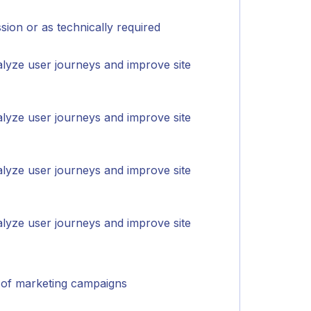
ion or as technically required
alyze user journeys and improve site
alyze user journeys and improve site
alyze user journeys and improve site
alyze user journeys and improve site
 of marketing campaigns