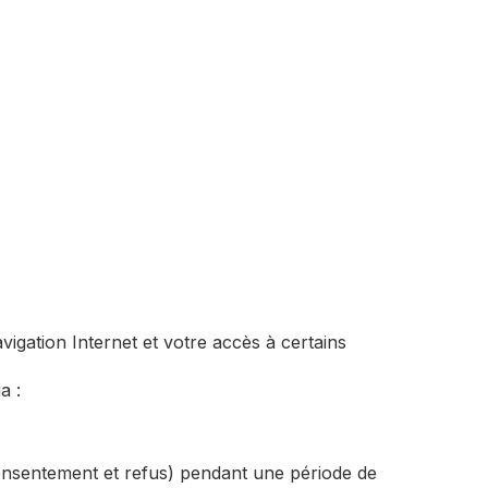
vigation Internet et votre accès à certains
a :
nsentement et refus) pendant une période de