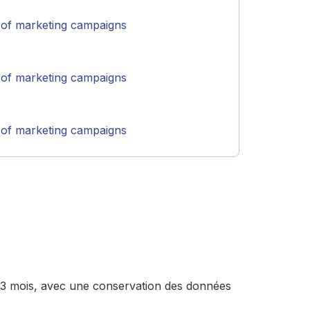
 of marketing campaigns
 of marketing campaigns
 of marketing campaigns
13 mois, avec une conservation des données