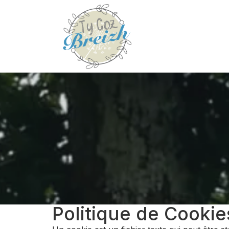
Politique de Cookie