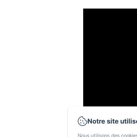
Notre site utili
Nous utilisons des cookie