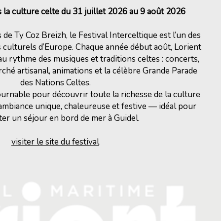
la culture celte du 31 juillet 2026 au 9 août 2026
e Ty Coz Breizh, le Festival Interceltique est l’un des
culturels d’Europe. Chaque année début août, Lorient
u rythme des musiques et traditions celtes : concerts,
ché artisanal, animations et la célèbre Grande Parade
des Nations Celtes.
rnable pour découvrir toute la richesse de la culture
ambiance unique, chaleureuse et festive — idéal pour
er un séjour en bord de mer à Guidel.
visiter le site du festival