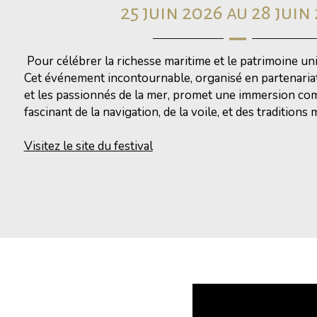
25 juin 2026 au 28 juin
Pour célébrer la richesse maritime et le patrimoine uni
Cet événement incontournable, organisé en partenariat
et les passionnés de la mer, promet une immersion co
fascinant de la navigation, de la voile, et des tradition
Visitez le site du festival