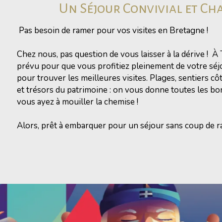
Un Séjour Convivial et Ch
Pas besoin de ramer pour vos visites en Bretagne !
Chez nous, pas question de vous laisser à la dérive ! À 
prévu pour que vous profitiez pleinement de votre séj
pour trouver les meilleures visites. Plages, sentiers côt
et trésors du patrimoine : on vous donne toutes les b
vous ayez à mouiller la chemise !
Alors, prêt à embarquer pour un séjour sans coup de 