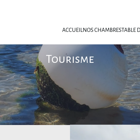
ACCUEIL
NOS CHAMBRES
TABLE 
Tourisme