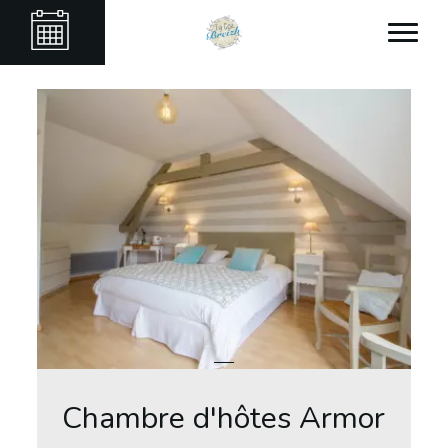
Chambre d'hôtes Armor