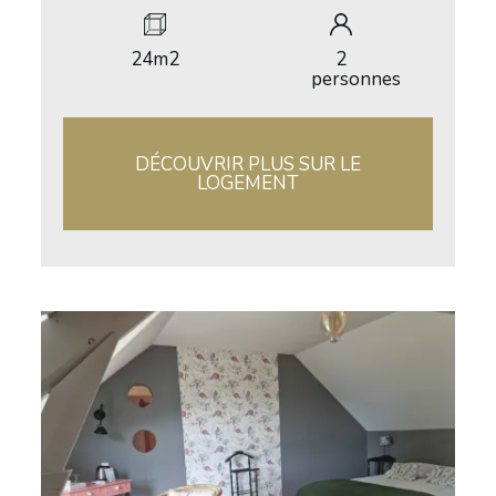
24m2
2
personnes
DÉCOUVRIR PLUS SUR LE
LOGEMENT