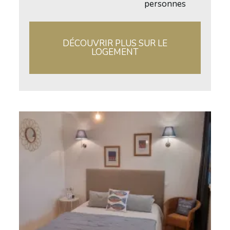
personnes
DÉCOUVRIR PLUS SUR LE
LOGEMENT