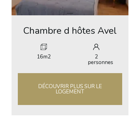
Chambre d hôtes Avel
16m2
2
personnes
DÉCOUVRIR PLUS SUR LE
LOGEMENT