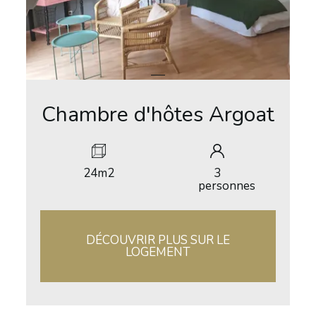
Chambre d'hôtes Argoat
24m2
3
personnes
DÉCOUVRIR PLUS SUR LE
LOGEMENT